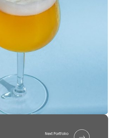
Next Portfolio