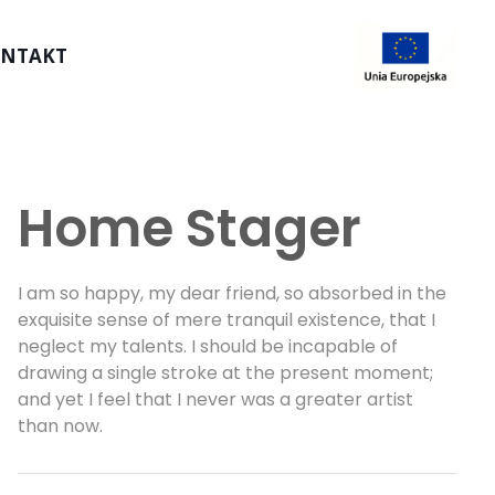
NTAKT
Home Stager
I am so happy, my dear friend, so absorbed in the
exquisite sense of mere tranquil existence, that I
neglect my talents. I should be incapable of
drawing a single stroke at the present moment;
and yet I feel that I never was a greater artist
than now.