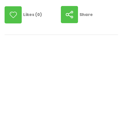
Share
Likes (0)