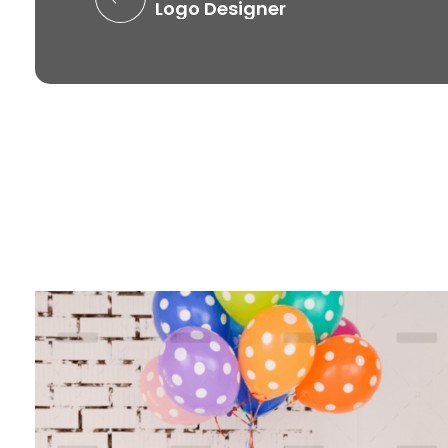
Logo Designer