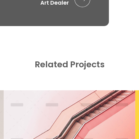
Art Dealer
Related Projects