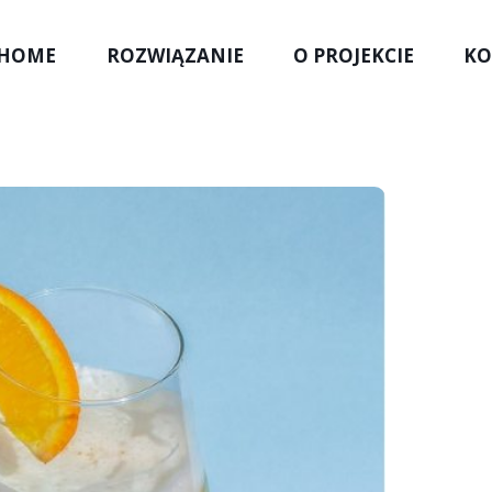
HOME
ROZWIĄZANIE
O PROJEKCIE
KO