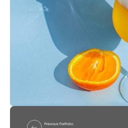
Previous Portfolio