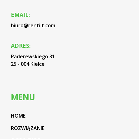
EMAIL:
biuro@rentilt.com
ADRES:
Paderewskiego 31
25 - 004 Kielce
MENU
HOME
ROZWIĄZANIE